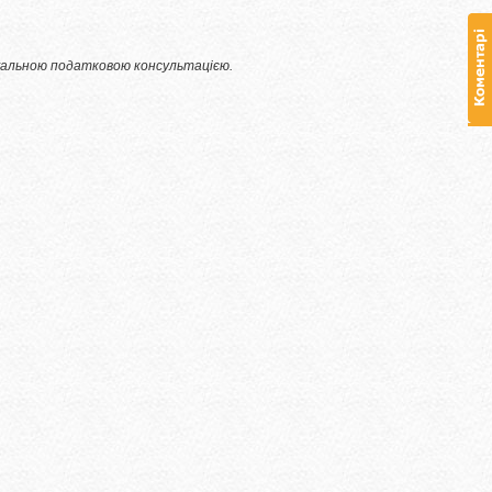
дуальною податковою консультацією.