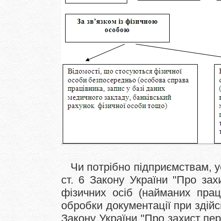
Чи потрібно підприємствам, уст
ст. 6 Закону України "Про за
фізичних осіб (найманих прац
обробки документації при здійсн
Закону України "Про захист пе