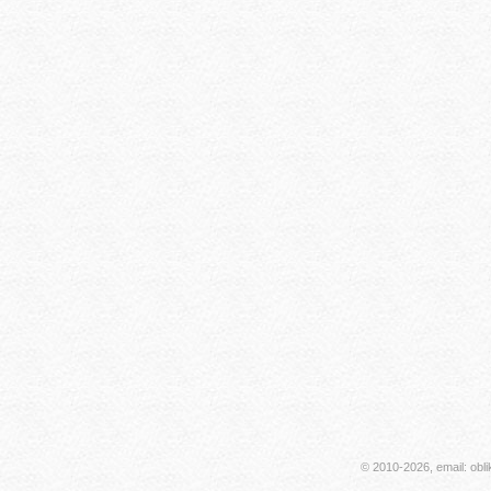
© 2010-2026, email: obl